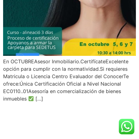
En OCTUBREAsesor Inmobiliario.CertifícateExcelente
opción para cumplir con la normatividad.Si requieres
Matricula o Licencia Centro Evaluador del ConocerTe
ofrece:Única Certificación Oficial a Nivel Nacional
EC0110..01Asesoría en comercialización de bienes
inmuebles
[…]