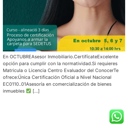
En OCTUBREAsesor Inmobiliario.CertifícateExcelente
opción para cumplir con la normatividad.Si requieres
Matricula o Licencia Centro Evaluador del ConocerTe
ofrece:Única Certificación Oficial a Nivel Nacional
EC0110..01Asesoría en comercialización de bienes
inmuebles
[…]