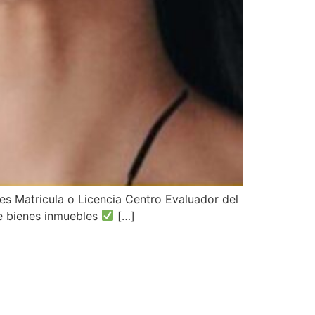
es Matricula o Licencia Centro Evaluador del
de bienes inmuebles
[…]