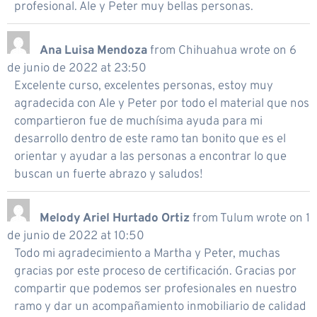
profesional. Ale y Peter muy bellas personas.
Ana Luisa Mendoza
from
Chihuahua
wrote on
6
de junio de 2022
at
23:50
Excelente curso, excelentes personas, estoy muy
agradecida con Ale y Peter por todo el material que nos
compartieron fue de muchísima ayuda para mi
desarrollo dentro de este ramo tan bonito que es el
orientar y ayudar a las personas a encontrar lo que
buscan un fuerte abrazo y saludos!
Melody Ariel Hurtado Ortiz
from
Tulum
wrote on
1
de junio de 2022
at
10:50
Todo mi agradecimiento a Martha y Peter, muchas
gracias por este proceso de certificación. Gracias por
compartir que podemos ser profesionales en nuestro
ramo y dar un acompañamiento inmobiliario de calidad