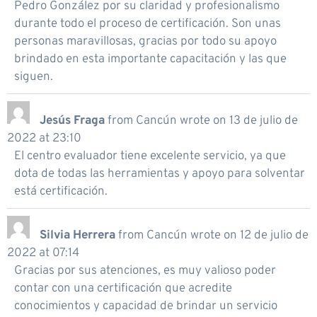
Pedro González por su claridad y profesionalismo
durante todo el proceso de certificación. Son unas
personas maravillosas, gracias por todo su apoyo
brindado en esta importante capacitación y las que
siguen.
Jesús Fraga
from
Cancún
wrote on
13 de julio de
2022
at
23:10
El centro evaluador tiene excelente servicio, ya que
dota de todas las herramientas y apoyo para solventar
está certificación.
Silvia Herrera
from
Cancún
wrote on
12 de julio de
2022
at
07:14
Gracias por sus atenciones, es muy valioso poder
contar con una certificación que acredite
conocimientos y capacidad de brindar un servicio