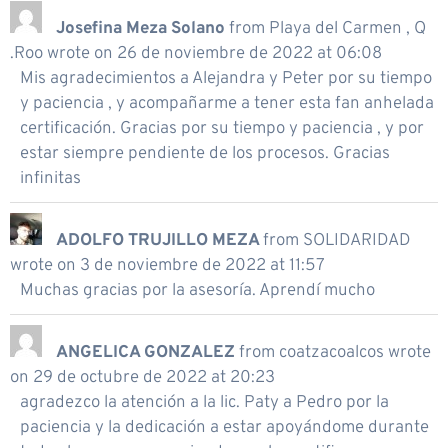
Josefina Meza Solano
from
Playa del Carmen , Q
.Roo
wrote on
26 de noviembre de 2022
at
06:08
Mis agradecimientos a Alejandra y Peter por su tiempo
y paciencia , y acompañarme a tener esta fan anhelada
certificación. Gracias por su tiempo y paciencia , y por
estar siempre pendiente de los procesos. Gracias
infinitas
ADOLFO TRUJILLO MEZA
from
SOLIDARIDAD
wrote on
3 de noviembre de 2022
at
11:57
Muchas gracias por la asesoría. Aprendí mucho
ANGELICA GONZALEZ
from
coatzacoalcos
wrote
on
29 de octubre de 2022
at
20:23
agradezco la atención a la lic. Paty a Pedro por la
paciencia y la dedicación a estar apoyándome durante