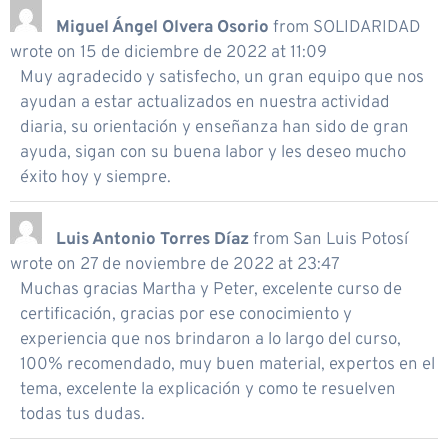
Miguel Ángel Olvera Osorio
from
SOLIDARIDAD
wrote on
15 de diciembre de 2022
at
11:09
Muy agradecido y satisfecho, un gran equipo que nos
ayudan a estar actualizados en nuestra actividad
diaria, su orientación y enseñanza han sido de gran
ayuda, sigan con su buena labor y les deseo mucho
éxito hoy y siempre.
Luis Antonio Torres Díaz
from
San Luis Potosí
wrote on
27 de noviembre de 2022
at
23:47
Muchas gracias Martha y Peter, excelente curso de
certificación, gracias por ese conocimiento y
experiencia que nos brindaron a lo largo del curso,
100% recomendado, muy buen material, expertos en el
tema, excelente la explicación y como te resuelven
todas tus dudas.