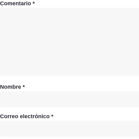
Comentario
*
Nombre
*
Correo electrónico
*