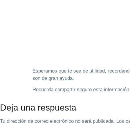
Esperamos que te sea de utilidad, recordando
son de gran ayuda.
Recuerda compartir seguro esta información
Deja una respuesta
Tu dirección de correo electrónico no será publicada.
Los c