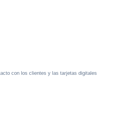
to con los clientes y las tarjetas digitales