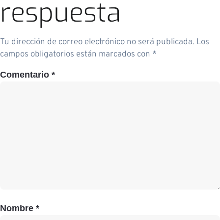
respuesta
Tu dirección de correo electrónico no será publicada.
Los
campos obligatorios están marcados con
*
Comentario
*
Nombre
*