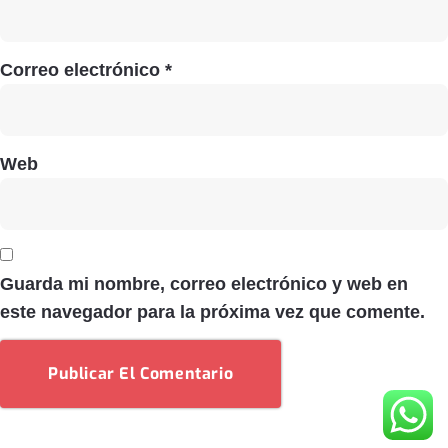
Correo electrónico
*
Web
Guarda mi nombre, correo electrónico y web en
este navegador para la próxima vez que comente.