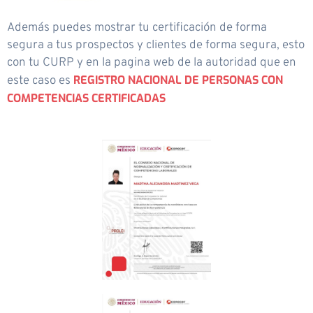
Además puedes mostrar tu certificación de forma
segura a tus prospectos y clientes de forma segura, esto
con tu CURP y en la pagina web de la autoridad que en
REGISTRO NACIONAL DE PERSONAS CON
este caso es
COMPETENCIAS CERTIFICADAS