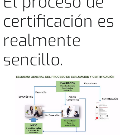
El proceso de
certificación es
realmente
sencillo.