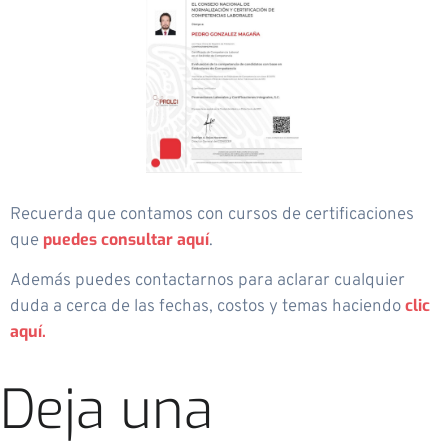
Recuerda que contamos con cursos de certificaciones
puedes consultar aquí
que
.
Además puedes contactarnos para aclarar cualquier
clic
duda a cerca de las fechas, costos y temas haciendo
aquí.
Deja una