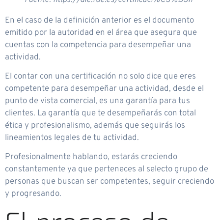
En el caso de la definición anterior es el documento
emitido por la autoridad en el área que asegura que
cuentas con la competencia para desempeñar una
actividad.
El contar con una certificación no solo dice que eres
competente para desempeñar una actividad, desde el
punto de vista comercial, es una garantía para tus
clientes. La garantía que te desempeñarás con total
ética y profesionalismo, además que seguirás los
lineamientos legales de tu actividad.
Profesionalmente hablando, estarás creciendo
constantemente ya que perteneces al selecto grupo de
personas que buscan ser competentes, seguir creciendo
y progresando.